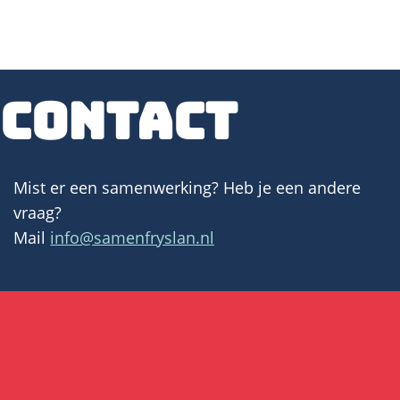
Contact
Mist er een samenwerking? Heb je een andere
vraag?
Mail
info@samenfryslan.nl