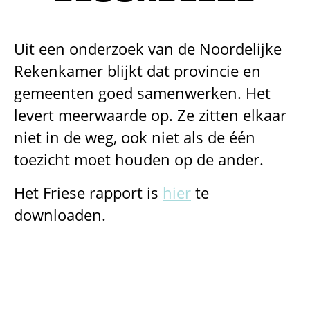
Uit een onderzoek van de Noordelijke
Rekenkamer blijkt dat provincie en
gemeenten goed samenwerken. Het
levert meerwaarde op. Ze zitten elkaar
niet in de weg, ook niet als de één
toezicht moet houden op de ander.
Het Friese rapport is
hier
te
downloaden.