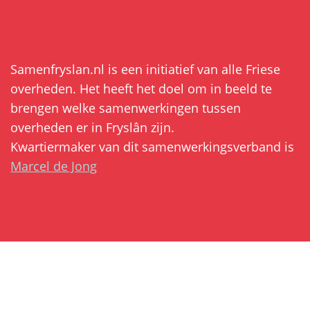
Samenfryslan.nl is een initiatief van alle Friese
overheden. Het heeft het doel om in beeld te
brengen welke samenwerkingen tussen
overheden er in Fryslân zijn.
Kwartiermaker van dit samenwerkingsverband is
Marcel de Jong